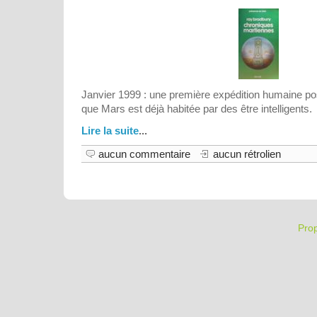
Janvier 1999 : une première expédition humaine po
que Mars est déjà habitée par des être intelligents.
Lire la suite
...
aucun commentaire
aucun rétrolien
Pro