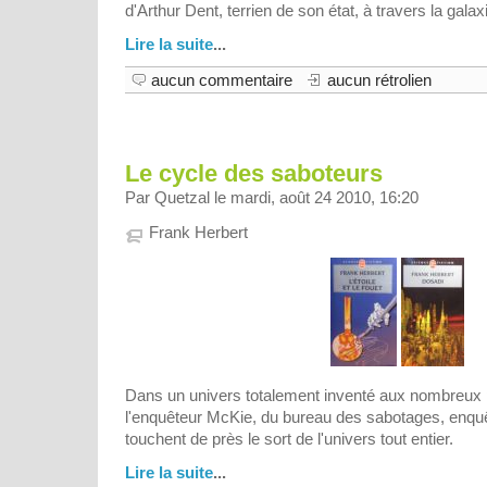
d'Arthur Dent, terrien de son état, à travers la galax
Lire la suite
...
aucun commentaire
aucun rétrolien
Le cycle des saboteurs
Par Quetzal le mardi, août 24 2010, 16:20
Frank Herbert
Dans un univers totalement inventé aux nombreux pe
l'enquêteur McKie, du bureau des sabotages, enqu
touchent de près le sort de l'univers tout entier.
Lire la suite
...