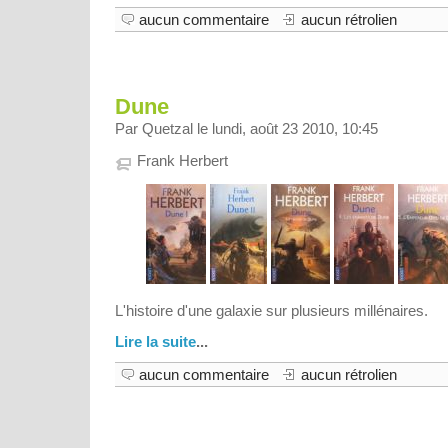
aucun commentaire
aucun rétrolien
Dune
Par Quetzal le lundi, août 23 2010, 10:45
Frank Herbert
L'histoire d'une galaxie sur plusieurs millénaires.
Lire la suite
...
aucun commentaire
aucun rétrolien