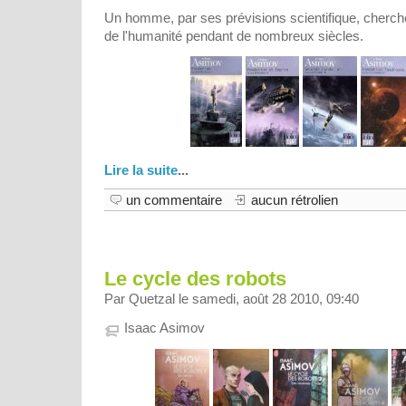
Un homme, par ses prévisions scientifique, cherche 
de l'humanité pendant de nombreux siècles.
Lire la suite
...
un commentaire
aucun rétrolien
Le cycle des robots
Par Quetzal le samedi, août 28 2010, 09:40
Isaac Asimov