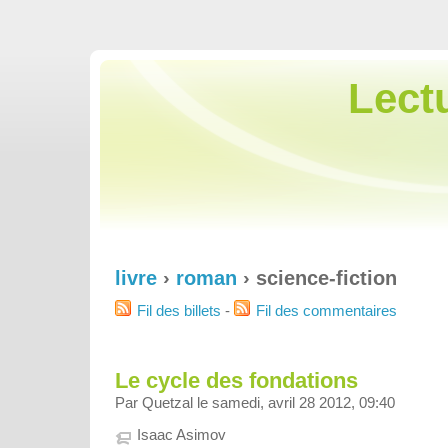
Lect
livre
›
roman
› science-fiction
Fil des billets
-
Fil des commentaires
Le cycle des fondations
Par Quetzal le samedi, avril 28 2012, 09:40
Isaac Asimov