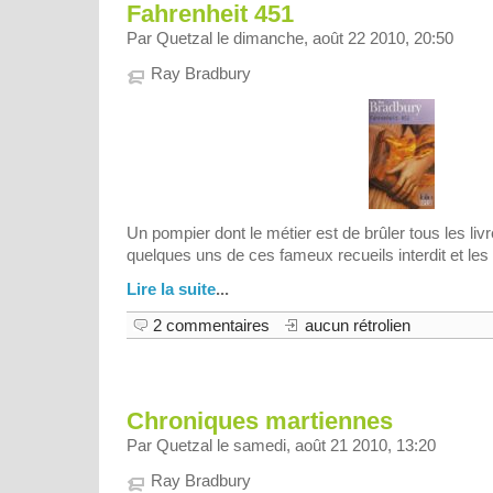
Fahrenheit 451
Par Quetzal le dimanche, août 22 2010, 20:50
Ray Bradbury
Un pompier dont le métier est de brûler tous les livr
quelques uns de ces fameux recueils interdit et les l
Lire la suite
...
2 commentaires
aucun rétrolien
Chroniques martiennes
Par Quetzal le samedi, août 21 2010, 13:20
Ray Bradbury