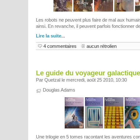
Les robots ne peuvent plus faire de mal aux humai
ainsi. En revanche, il peuvent parfois fonctionner d
Lire la suite
...
4 commentaires
aucun rétrolien
Le guide du voyageur galactiqu
Par Quetzal le mercredi, août 25 2010, 10:30
Douglas Adams
Une trilogie en 5 tomes racontant les aventures 